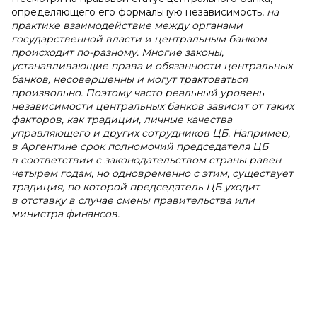
определяющего его формальную независимость,
на
практике взаимодействие между органами
государственной власти и центральным банком
происходит по-разному. Многие законы,
устанавливающие права и обязанности центральных
банков, несовершенны и могут трактоваться
произвольно. Поэтому часто реальный уровень
независимости центральных банков зависит от таких
факторов, как традиции, личные качества
управляющего и других сотрудников ЦБ. Например,
в Аргентине срок полномочий председателя ЦБ
в соответствии с законодательством страны равен
четырем годам, но одновременно с этим, существует
традиция, по которой председатель ЦБ уходит
в отставку в случае смены правительства или
министра финансов.