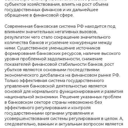
субъектов хозяйствования, влиять на рост объема
государственных финансов и их дальнейшее
обращение в финансовой сфере.
Современная банковская система РФ находится под
влиянием значительных негативных вызовов,
результатом чего стало сокращение значительного
количества банков и усиление конкуренции между
ними. Существенное уменьшение источников
формирования банковских ресурсов, наличие высокого
уровня проблемной задолженности, снижение
показателей финансовой стабильности банков, рост
убытков являются основными последствиями
экономического дисбаланса на финансовом рынке РФ.
Только эффективная система государственного
управления банковской деятельностью является
основой для нормального функционирования и развития
национальной экономики. Решение указанных проблем
в банковском секторе страны невозможно без
эффективного регулирования и контроля
государственными органами управления и
усовершенствования системы регулирования в целом. А,
следовательно, важным и актуальным вопросом является