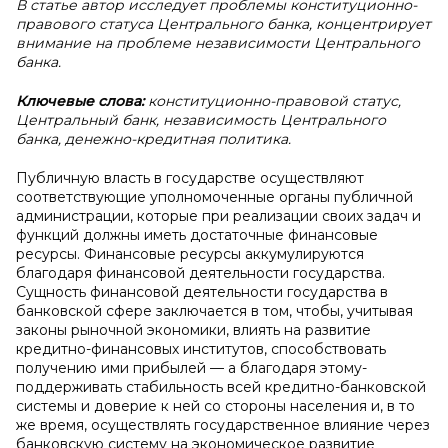
В статье автор исследует проблемы конституционно-
правового статуса Центрального банка, концентрирует
внимание на проблеме независимости Центрального
банка.
Ключевые слова:
конституционно-правовой статус,
Центральный банк, независимость Центрального
банка, денежно-кредитная политика.
Публичную власть в государстве осуществляют
соответствующие уполномоченные органы публичной
администрации, которые при реализации своих задач и
функций должны иметь достаточные финансовые
ресурсы. Финансовые ресурсы аккумулируются
благодаря финансовой деятельности государства.
Сущность финансовой деятельности государства в
банковской сфере заключается в том, чтобы, учитывая
законы рыночной экономики, влиять на развитие
кредитно-финансовых институтов, способствовать
получению ими прибылей — а благодаря этому-
поддерживать стабильность всей кредитно-банковской
системы и доверие к ней со стороны населения и, в то
же время, осуществлять государственное влияние через
банковскую систему на экономическое развитие