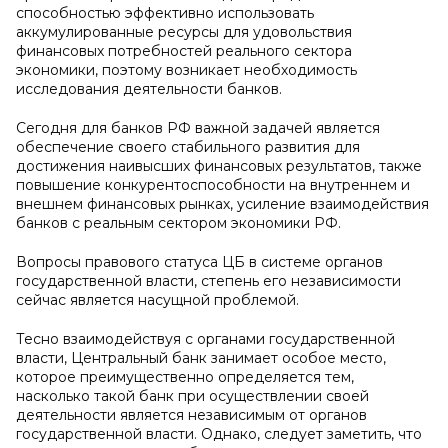
способностью эффективно использовать
аккумулированные ресурсы для удовольствия
финансовых потребностей реального сектора
экономики, поэтому возникает необходимость
исследования деятельности банков.
Сегодня для банков РФ важной задачей является
обеспечение своего стабильного развития для
достижения наивысших финансовых результатов, также
повышение конкурентоспособности на внутреннем и
внешнем финансовых рынках, усиление взаимодействия
банков с реальным сектором экономики РФ.
Вопросы правового статуса ЦБ в системе органов
государственной власти, степень его независимости
сейчас является насущной проблемой.
Тесно взаимодействуя с органами государственной
власти, Центральный банк занимает особое место,
которое преимущественно определяется тем,
насколько такой банк при осуществлении своей
деятельности является независимым от органов
государственной власти. Однако, следует заметить, что