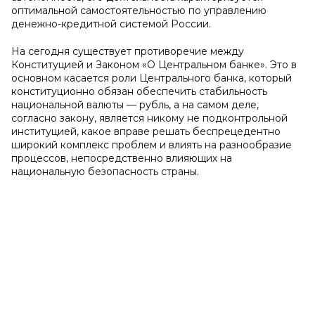
оптимальной самостоятельностью по управлению
денежно-кредитной системой России.
На сегодня существует противоречие между
Конституцией и Законом «О Центральном банке». Это в
основном касается роли Центрального банка, который
конституционно обязан обеспечить стабильность
национальной валюты — рубль, а на самом деле,
согласно закону, является никому не подконтрольной
институцией, какое вправе решать беспрецедентно
широкий комплекс проблем и влиять на разнообразие
процессов, непосредственно влияющих на
национальную безопасность страны.