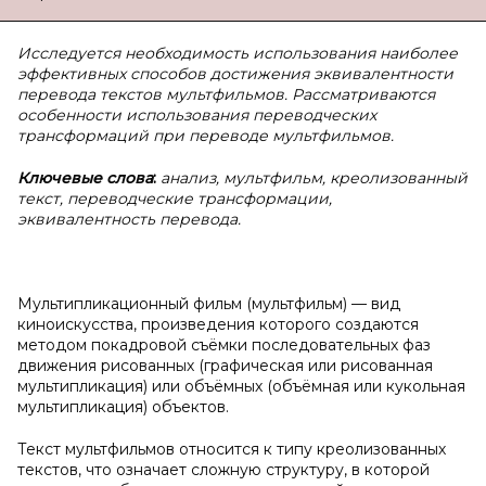
Исследуется необходимость использования наиболее
эффективных способов достижения эквивалентности
перевода текстов мультфильмов. Рассматриваются
особенности использования переводческих
трансформаций при переводе мультфильмов.
Ключевые слова
:
анализ, мультфильм, креолизованный
текст, переводческие трансформации,
эквивалентность перевода.
Мультипликационный фильм (мультфильм) — вид
киноискусства, произведения которого создаются
методом покадровой съёмки последовательных фаз
движения рисованных (графическая или рисованная
мультипликация) или объёмных (объёмная или кукольная
мультипликация) объектов.
Текст мультфильмов относится к типу креолизованных
текстов, что означает сложную структуру, в которой