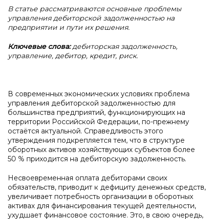
В статье рассматриваются основные проблемы
управления дебиторской задолженностью на
предприятии и пути их решения.
Ключевые слова:
дебиторская задолженность,
управление, дебитор, кредит, риск.
В современных экономических условиях проблема
управления дебиторской задолженностью для
большинства предприятий, функционирующих на
территории Российской Федерации, по-прежнему
остаётся актуальной. Справедливость этого
утверждения подкрепляется тем, что в структуре
оборотных активов хозяйствующих субъектов более
50 % приходится на дебиторскую задолженность.
Несвоевременная оплата дебиторами своих
обязательств, приводит к дефициту денежных средств,
увеличивает потребность организации в оборотных
активах для финансирования текущей деятельности,
ухудшает финансовое состояние. Это, в свою очередь,