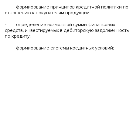
- формирование принципов кредитной политики по
отношению к покупателям продукции;
- определение возможной суммы финансовых
средств, инвестируемых в дебиторскую задолженность
по кредиту;
- формирование системы кредитных условий;