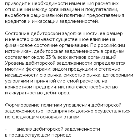
приводит к необходимости изменения расчетных
отношений между организацией и покупателями,
выработке рациональной политики предоставления
кредитов и инкассации задолженностей.
Состояние дебиторской задолженности, ее размер
и качество оказывают существенное влияние на
финансовое состояние организации. По российским
источникам, дебиторская задолженность в среднем
составляет около 33 % всех активов организаций.
Уровень дебиторской задолженности определяется
многими факторами: видом продукции и степенью
насыщенности ею рынка, емкостью рынка, договорными
условиями и принятой системой расчетов на
конкретном предприятии, платежеспособностью
и аккуратностью дебиторов.
Формирование политики управления дебиторской
задолженностью предприятия должно осуществляться
по следующим основным этапам:
- анализ дебиторской задолженности
в предшествующем периоде;