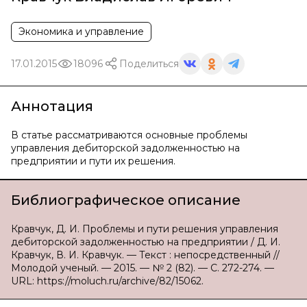
Экономика и управление
17.01.2015
18096
Поделиться
Аннотация
В статье рассматриваются основные проблемы
управления дебиторской задолженностью на
предприятии и пути их решения.
Библиографическое описание
Кравчук, Д. И. Проблемы и пути решения управления
дебиторской задолженностью на предприятии / Д. И.
Кравчук, В. И. Кравчук. — Текст : непосредственный //
Молодой ученый. — 2015. — № 2 (82). — С. 272-274. —
URL: https://moluch.ru/archive/82/15062.