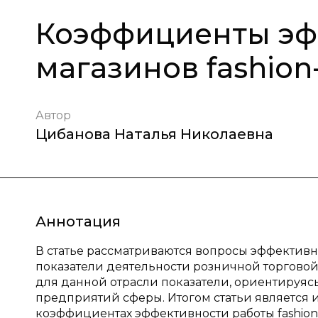
Коэффициенты эф
магазинов fashion
Автор
Цибанова Наталья Николаевна
Аннотация
В статье рассматриваются вопросы эффективно
показатели деятельности розничной торговой 
для данной отрасли показатели, ориентируяс
предприятий сферы. Итогом статьи является
коэффициентах эффективности работы fashion