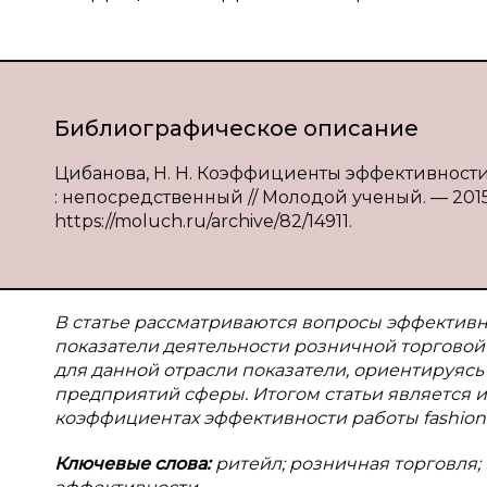
Библиографическое описание
Цибанова, Н. Н. Коэффициенты эффективности р
: непосредственный // Молодой ученый. — 2015. 
https://moluch.ru/archive/82/14911.
В статье рассматриваются вопросы эффективно
показатели деятельности розничной торговой 
для данной отрасли показатели, ориентируяс
предприятий сферы. Итогом статьи является
коэффициентах эффективности работы fashion
Ключевые слова:
ритейл; розничная торговля;