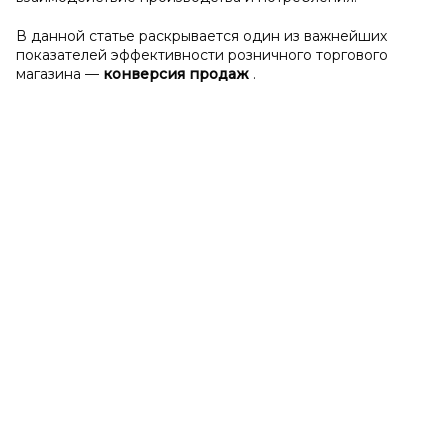
В данной статье раскрывается один из важнейших
показателей эффективности розничного торгового
магазина —
конверсия продаж
.