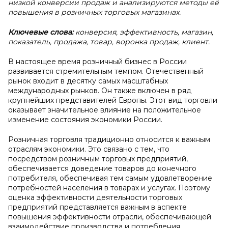
низкой конверсии продаж и анализируются методы её
повышения в розничных торговых магазинах.
Ключевые слова:
конверсия, эффективность, магазин,
показатель, продажа, товар, воронка продаж, клиент.
В настоящее время розничный бизнес в России
развивается стремительным темпом. Отечественный
рынок входит в десятку самых масштабных
международных рынков. Он также включен в ряд
крупнейших представителей Европы. Этот вид торговли
оказывает значительное влияние на положительное
изменение состояния экономики России.
Розничная торговля традиционно относится к важным
отраслям экономики. Это связано с тем, что
посредством розничным торговых предприятий,
обеспечивается доведение товаров до конечного
потребителя, обеспечивая тем самым удовлетворение
потребностей населения в товарах и услугах. Поэтому
оценка эффективности деятельности торговых
предприятий представляется важным в аспекте
повышения эффективности отрасли, обеспечивающей
взаимодействие производства и потребления.