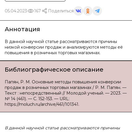
05.04.2023
167
Поделиться
Аннотация
В данной научной статье рассматриваются причины
низкой конверсии продаж и анализируются методы её
повышения в розничных торговых магазинах.
Библиографическое описание
Папян, Р. М. Основные методы повышения конверсии
продаж в розничных торговых магазинах / Р. М. Папян. —
Текст : непосредственный // Молодой ученый. — 2023. —
№ 14 (461). — С. 152-153. — URL:
https://moluch.ru/archive/461/101341.
В данной научной статье рассматриваются причины