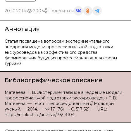
20.10.2014
200
Поделиться
Аннотация
Статья посвящена вопросам экспериментального
внедрения модели профессиональной подготовки
экскурсоведов как эффективного средства
формирования будущих профессионалов для сферы
туризма.
Библиографическое описание
Матвеева, Г. В. Экспериментальное внедрение модели
профессиональной подготовки экскурсоведов / Г. В.
Матвеева. — Текст : непосредственный // Молодой
ученый. — 2014. — № 17 (76). — С. 517-521. — URL:
https://moluch.ru/archive/76/13104.