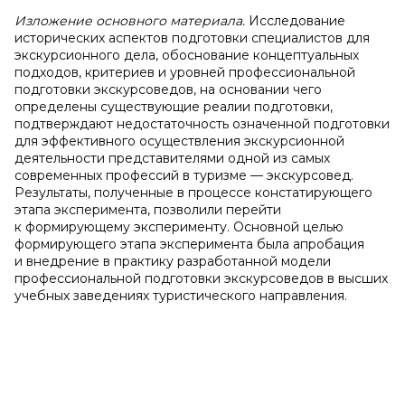
Изложение основного материала.
Исследование
исторических аспектов подготовки специалистов для
экскурсионного дела, обоснование концептуальных
подходов, критериев и уровней профессиональной
подготовки экскурсоведов, на основании чего
определены существующие реалии подготовки,
подтверждают недостаточность означенной подготовки
для эффективного осуществления экскурсионной
деятельности представителями одной из самых
современных профессий в туризме — экскурсовед.
Результаты, полученные в процессе констатирующего
этапа эксперимента, позволили перейти
к формирующему эксперименту. Основной целью
формирующего этапа эксперимента была апробация
и внедрение в практику разработанной модели
профессиональной подготовки экскурсоведов в высших
учебных заведениях туристического направления.