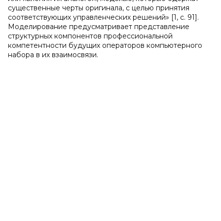
существенные черты оригинала, с целью принятия
соответствующих управленческих решений» [1, с. 91].
Моделирование предусматривает представление
структурных компонентов профессиональной
компетентности будущих операторов компьютерного
набора в их взаимосвязи.