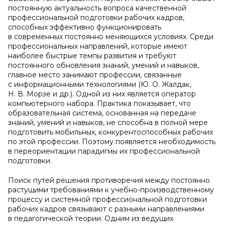
постоянную актуальность вопроса качественной
профессиональной подготовки рабочих кадров,
способных эффективно функционировать
в современных постоянно меняющихся условиях. Среди
профессиональных направлений, которые имеют
наиболее быстрые темпы развития и требуют
постоянного обновления знаний, умений и навыков,
главное место занимают профессии, связанные
с информационными технологиями (Ю. О. Жалдак,
Н. В. Морзе и др.). Одной из них является оператор
компьютерного набора. Практика показывает, что
образовательная система, основанная на передаче
знаний, умений и навыков, не способна в полной мере
подготовить мобильных, конкурентоспособных рабочих
по этой профессии. Поэтому появляется необходимость
в переориентации парадигмы их профессиональной
подготовки.
Поиск путей решения противоречия между постоянно
растущими требованиями к учебно-производственному
процессу и системной профессиональной подготовки
рабочих кадров связывают с разными направлениями
в педагогической теории. Одним из ведущих