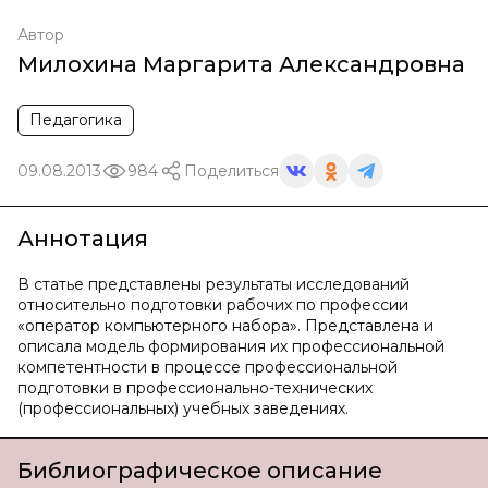
Автор
Милохина Маргарита Александровна
Педагогика
09.08.2013
984
Поделиться
Аннотация
В статье представлены результаты исследований
относительно подготовки рабочих по профессии
«оператор компьютерного набора». Представлена и
описала модель формирования их профессиональной
компетентности в процессе профессиональной
подготовки в профессионально-технических
(профессиональных) учебных заведениях.
Библиографическое описание