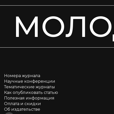
МОЛО
Номера журнала
Научные конференции
Тематические журналы
Как опубликовать статью
Полезная информация
Оплата и скидки
Об издательстве