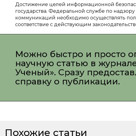
Достижение целей информационной безопасно
государства. Федеральной службе по надзору
коммуникаций необходимо осуществлять полн
соответствие с действующим законодательств
Можно быстро и просто о
научную статью в журнал
Ученый». Сразу предоста
справку о публикации.
Похожие статьи