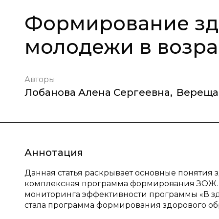
Формирование зд
молодежи в возрас
Авторы
Лобанова Алена Сергеевна
,
Вереща
Аннотация
Данная статья раскрывает основные понятия 
комплексная программа формирования ЗОЖ. 
мониторинга эффективности программы «В зд
стала программа формирования здорового об