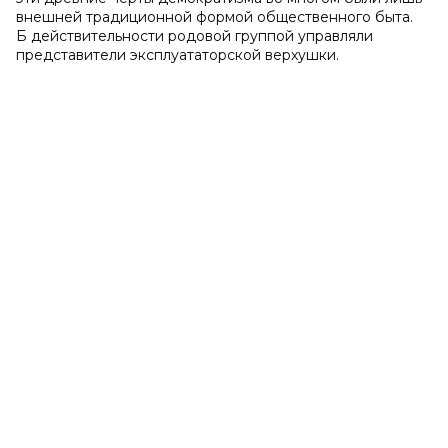
внешней традиционной формой общественного быта.
Б действительности родовой группой управляли
представители эксплуататорской верхушки.