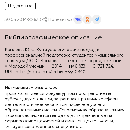
Педагогика
30.04.2014
620
Поделиться
Библиографическое описание
Крылова, Ю. С. Культурологический подход к
профессиональной подготовке студентов музыкального
колледжа / Ю. С. Крылова. — Текст : непосредственный
// Молодой ученый. — 2014. — № 6 (65). — С. 721-724. —
URL: https://moluch.ru/archive/65/10340.
Интенсивные изменения,
происходящиевсоциокультурном пространстве на
рубеже двух столетий, затрагивают различные сферы
деятельности человека, в том числе все уровни
образовательных систем. Современная образовательная
парадигмаопирается наподходы, направленные на
формирование ценностей и смыслов деятельности,
культуры современного специалиста.