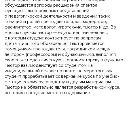
обсуждаются вопросы расширения спектра
функционально-ролевых представлений
о педагогической деятельности и введении таких
позиций и ролей преподавателя, как модератор,
фасилитатор, методолог, игротехник, тьютор и др. Во
многих случаях тьютор — единственный человек,
с которым студент контактирует по вопросам
дистанционного образования. Тьютор является
помощником преподавателя, посредником между
лектором (профессором) и обучающимися, выполняя
скорее не педагогическую, а организаторскую функцию.
Тьютор взаимодействует со студентом на
индивидуальной основе по почте, по мере того как
студент прорабатывает содержание курса по учебно-
методическому руководству и другим материалам.
Тьютор не обязательно является разработчиком курса,
он только представляет его содержание.