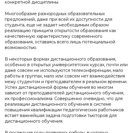
конкретной дисциплины.
Многообразие разнородных образовательных
предложений, даже при всей их доступности для
студента, еще не задает необходимым образом
реализацию принципа открытости образования как
качественную характеристику современного
образования, оставаясь всего лишь потенциальной
возможностью.
В некоторых формах дистанционного образования,
особенно в открытых университетских курсах, почти или
даже совсем не используются телеконференции, мало
работы в группах, мало или совсем нет взаимодействия
межу студентом и преподавателем в реальном времени.
Успех дистанционной формы обучения во многом
зависит от преподавателей дистанционного обучения,
их профессионализма. Совершенно очевидно, что для
реализации дистанционного обучения в системе
повышения квалификации педагогических работников
встает важнейшая задача подготовки тьюторов для
дистанционного обучения.
В последние годы появились работы, в которых