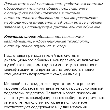
Данная статья даёт возможность работникам системы
образования получить общее представление
о специфике работы тьюторов в системе
дистанционного образования, а так же раскрывает
необходимость внедрения этой роли во все учебные
заведения, использующие дистанционное обучение.
Ключевые слова:
образование, повышение
квалификации, информационные технологии,
дистанционное обучение, тьютор.
Подготовка преподавателей для системы
дистанционного обучения, как правило, не включена
в учебные программы вузов и институтов повышения
квалификации, в то время как потребность в таких
специалистах возрастает с каждым днём. [1]
Мировой опыт свидетельствует о том, что решение
проблем образования начинается с профессиональной
подготовки педагогов. Педагоги нового поколения
должны уметь квалифицированно выбирать и применять
именно те технологии, которые в полной мере
соответствуют содержанию и целям изучения