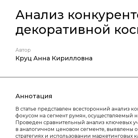
Анализ конкурент
декоративной ко
Автор
Круц Анна Кирилловна
Аннотация
В статье представлен всесторонний анализ к
фокусом на сегмент румян, осуществляемый 
Проведен сравнительный анализ ключевых у
в аналогичном ценовом сегменте, выявлены 
стратегиях и использовании маркетинговых к