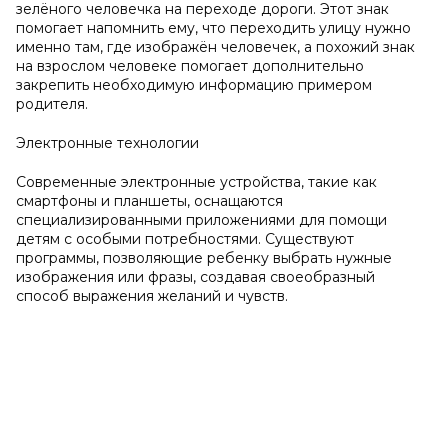
зелёного человечка на переходе дороги. Этот знак
помогает напомнить ему, что переходить улицу нужно
именно там, где изображён человечек, а похожий знак
на взрослом человеке помогает дополнительно
закрепить необходимую информацию примером
родителя.
Электронные технологии
Современные электронные устройства, такие как
смартфоны и планшеты, оснащаются
специализированными приложениями для помощи
детям с особыми потребностями. Существуют
программы, позволяющие ребенку выбрать нужные
изображения или фразы, создавая своеобразный
способ выражения желаний и чувств.