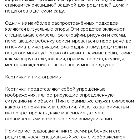
становится очевидной задачей для родителей дома и
педагогов в детском саду.
Одним из наиболее распространённых подходов
являются визуальные опоры. Эти средства включают
специальные символы, фотографии, рисунки и схемы,
помогающие ребёнку ориентироваться в пространстве
и понимать инструкции. Благодаря этому, родители и
педагоги могут успешно объяснить важные вещи, такие
как маршруты следования, правила перехода улицы,
местонахождение опасных зон и многое другое.
Картинки и пиктограммы
Картинки представляют собой упрощённые
изображения, иллюстрирующие определённую
ситуацию или объект. Пиктограммы же служат символом
какого-то понятия или события. Их легко запоминать и
интерпретировать даже маленьким детям с
ограниченными возможностями коммуникации.
Пример использования пиктограмм: ребенок и его
родитель носят специальный жетон с изображением