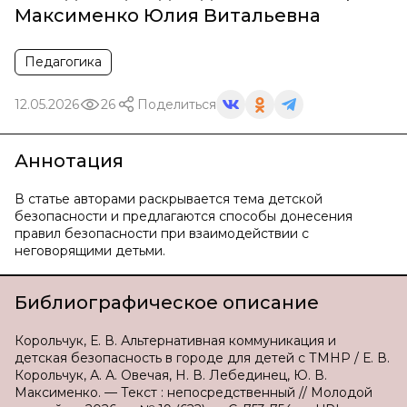
Максименко Юлия Витальевна
Педагогика
12.05.2026
26
Поделиться
Аннотация
В статье авторами раскрывается тема детской
безопасности и предлагаются способы донесения
правил безопасности при взаимодействии с
неговорящими детьми.
Библиографическое описание
Корольчук, Е. В. Альтернативная коммуникация и
детская безопасность в городе для детей с ТМНР / Е. В.
Корольчук, А. А. Овечая, Н. В. Лебединец, Ю. В.
Максименко. — Текст : непосредственный // Молодой