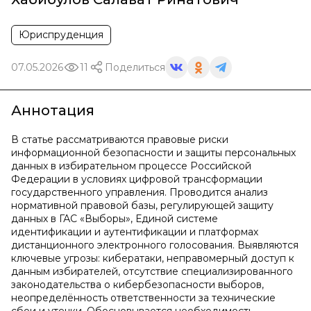
Юриспруденция
07.05.2026
11
Поделиться
Аннотация
В статье рассматриваются правовые риски
информационной безопасности и защиты персональных
данных в избирательном процессе Российской
Федерации в условиях цифровой трансформации
государственного управления. Проводится анализ
нормативной правовой базы, регулирующей защиту
данных в ГАС «Выборы», Единой системе
идентификации и аутентификации и платформах
дистанционного электронного голосования. Выявляются
ключевые угрозы: кибератаки, неправомерный доступ к
данным избирателей, отсутствие специализированного
законодательства о кибербезопасности выборов,
неопределённость ответственности за технические