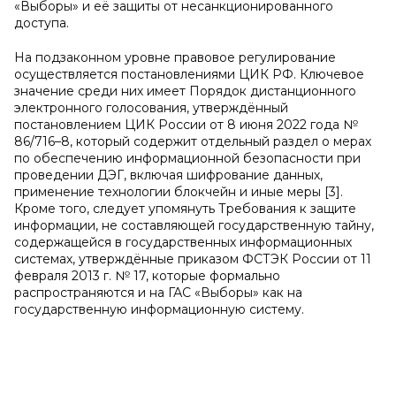
«Выборы» и её защиты от несанкционированного
доступа.
На подзаконном уровне правовое регулирование
осуществляется постановлениями ЦИК РФ. Ключевое
значение среди них имеет Порядок дистанционного
электронного голосования, утверждённый
постановлением ЦИК России от 8 июня 2022 года №
86/716–8, который содержит отдельный раздел о мерах
по обеспечению информационной безопасности при
проведении ДЭГ, включая шифрование данных,
применение технологии блокчейн и иные меры [3].
Кроме того, следует упомянуть Требования к защите
информации, не составляющей государственную тайну,
содержащейся в государственных информационных
системах, утверждённые приказом ФСТЭК России от 11
февраля 2013 г. № 17, которые формально
распространяются и на ГАС «Выборы» как на
государственную информационную систему.