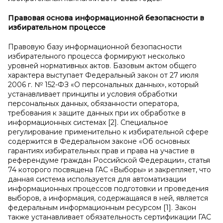
Правовая основа информационной безопасности в
избирательном процессе
Правовую базу информационной безопасности
избирательного процесса формируют несколько
уровней нормативных актов. Базовым актом общего
характера выступает Федеральный закон от 27 июля
2006 г. № 152-ФЗ «О персональных данных», который
устанавливает принципы и условия обработки
персональных данных, обязанности оператора,
требования к защите данных при их обработке в
информационных системах [2]. Специальное
регулирование применительно к избирательной сфере
содержится в Федеральном законе «Об основных
гарантиях избирательных прав и права на участие в
референдуме граждан Российской Федерации», статья
74 которого посвящена ГАС «Выборы» и закрепляет, что
данная система используется для автоматизации
информационных процессов подготовки и проведения
выборов, а информация, содержащаяся в ней, является
федеральным информационным ресурсом [1]. Закон
также устанавливает обязательность сертификации ГАС