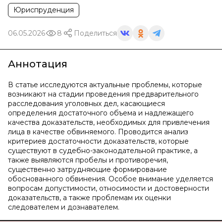
Юриспруденция
06.05.2026
8
Поделиться
Аннотация
В статье исследуются актуальные проблемы, которые
возникают на стадии проведения предварительного
расследования уголовных дел, касающиеся
определения достаточного объема и надлежащего
качества доказательств, необходимых для привлечения
лица в качестве обвиняемого. Проводится анализ
критериев достаточности доказательств, которые
существуют в судебно-законодательной практике, а
также выявляются пробелы и противоречия,
существенно затрудняющие формирование
обоснованного обвинения. Особое внимание уделяется
вопросам допустимости, относимости и достоверности
доказательств, а также проблемам их оценки
следователем и дознавателем.