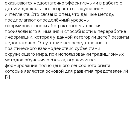
оказываются недостаточно эффективными в работе с
детьми дошкольного возраста с нарушением
интеллекта. Это связано с тем, что данные методы
предполагают определённый уровень
сформированности абстрактного мышления,
произвольного внимания и способности к переработке
информации, которая у данной категории детей развиты
недостаточно. Отсутствие непосредственного
практического взаимодействия субъектами
окружающего мира, при использовании традиционных
методов обучения ребёнка, ограничивает
формирование полноценного сенсорного опыта,
которые являются основой для развития представлений
[2].