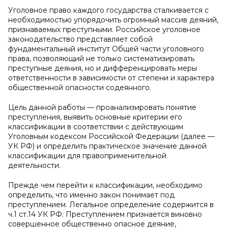
Уголовное право каждого государства сталкивается с
необходимостью упорядочить огромный массив деяний,
признаваемых преступными. Российское уголовное
законодательство представляет собой
фундаментальный институт Общей части уголовного
права, позволяющий не только систематизировать
преступные деяния, но и дифференцировать меры
ответственности в зависимости от степени и характера
общественной опасности содеянного.
Цель данной работы — проанализировать понятие
преступления, выявить основные критерии его
классификации в соответствии с действующим
Уголовным кодексом Российской Федерации (далее —
УК РФ) и определить практическое значение данной
классификации для правоприменительной
деятельности.
Прежде чем перейти к классификации, необходимо
определить, что именно закон понимает под
преступлением. Легальное определение содержится в
ч.1 ст.14 УК РФ: Преступлением признается виновно
совершенное общественно опасное деяние,