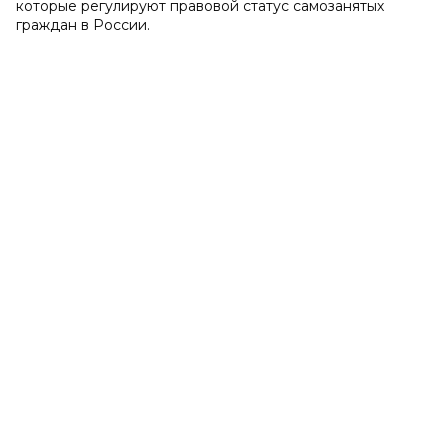
которые регулируют правовой статус самозанятых
граждан в России.