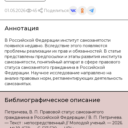
01.05.2026
45
Поделиться
Аннотация
В Российской Федерации институт самозанятости
появился недавно. Вследствие этого появляются
проблемы реализации их прав и обязанностей. В статье
представлены предпосылки и этапы развития института
самозанятости, понятийный аппарат в сфере правового
статуса самозанятого гражданина в Российской
Федерации. Научное исследование направлено на
анализ правовых норм, регламентирующих деятельность
самозанятых.
Библиографическое описание
Петричева, В. П. Правовой статус самозанятого
гражданина в Российской Федерации / В. П. Петричева.
— Текст : непосредственный // Молодой ученый. — 2026.