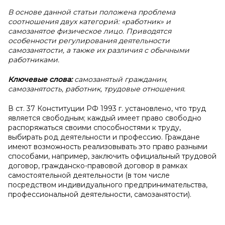
В основе данной статьи положена проблема
соотношения двух категорий: «работник» и
самозанятое физическое лицо. Приводятся
особенности регулирования деятельности
самозанятости, а также их различия с обычными
работниками.
Ключевые слова:
самозанятый гражданин,
самозанятость, работник, трудовые отношения.
В ст. 37 Конституции РФ 1993 г. установлено, что труд
является свободным; каждый имеет право свободно
распоряжаться своими способностями к труду,
выбирать род деятельности и профессию. Граждане
имеют возможность реализовывать это право разными
способами, например, заключить официальный трудовой
договор, гражданско-правовой договор в рамках
самостоятельной деятельности (в том числе
посредством индивидуального предпринимательства,
профессиональной деятельности, самозанятости).