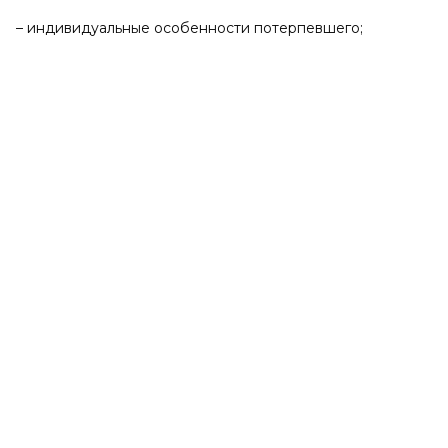
– индивидуальные особенности потерпевшего;