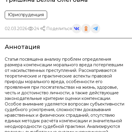
Юриспруденция
02.03.2026
24
Поделиться
Аннотация
Статья посвящена анализу проблем определения
размера компенсации морального вреда потерпевшим
от насильственных преступлений. Рассматриваются
теоретические и практические аспекты правовой
природы морального вреда, особенности его
проявления при посягательствах на жизнь, здоровье,
честь и достоинство личности, а также действующие
законодательные критерии оценки компенсации.
Особое внимание уделяется вопросам субъективности
судебного усмотрения, сложностям доказывания
нравственных и физических страданий, отсутствию
единых методик расчёта компенсации и значительной
неоднородности судебной практики. Анализируются