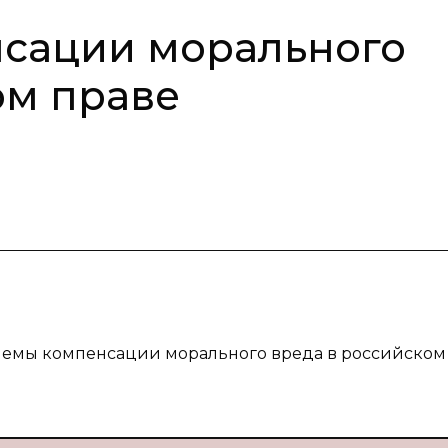
сации морального
ом праве
блемы компенсации морального вреда в российском