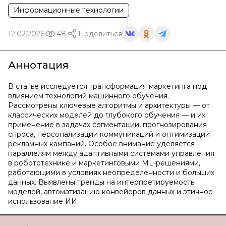
Информационные технологии
12.02.2026
48
Поделиться
Аннотация
В статье исследуется трансформация маркетинга под
влиянием технологий машинного обучения.
Рассмотрены ключевые алгоритмы и архитектуры — от
классических моделей до глубокого обучения — и их
применение в задачах сегментации, прогнозирования
спроса, персонализации коммуникаций и оптимизации
рекламных кампаний. Особое внимание уделяется
параллелям между адаптивными системами управления
в робототехнике и маркетинговыми ML-решениями,
работающими в условиях неопределенности и больших
данных. Выявлены тренды на интерпретируемость
моделей, автоматизацию конвейеров данных и этичное
использование ИИ.