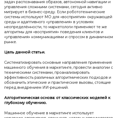
задач распознавания образов, автономной навигации и
управления сложными системами, сегодня активно
мигрирует в бизнес-среду. Если робототехнические
системы используют МО для «восприятия» окружающей
среды и адаптивного «управления» в условиях
неопределённости, то маркетологи применяют те же
алгоритмы для «восприятия» поведения клиентов и
«управления» коммуникациями и спросом в динамичном
рынке.
Цель данной статьи.
Систематизировать основные направления применения
машинного обучения в маркетинге, провести аналогии с
техническими системами, проанализировать
эффективность различных алгоритмических подходов и
обозначить этические и практические вызовы, стоящие
перед внедрением ИИ-решений.
Алгоритмическая основа: от классических моделей к
глубокому обучению.
Машинное обучение в маркетинге использует