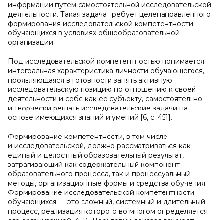
информации путем самостоятельной исследовательской
деятельности. Такая задача требует целенаправленного
формирования исследовательской компетентности
обучающихся в условиях общеобразовательной
организации.
Под исследовательской компетентностью понимается
интегральная характеристика личности обучающегося,
проявляющаяся в готовности занять активную
исследовательскую позицию по отношению к своей
деятельности и себе как ее субъекту, самостоятельно
и творчески решать исследовательские задачи на
основе имеющихся знаний и умений [6, с. 451].
Формирование компетентности, в том числе
и исследовательской, должно рассматриваться как
единый и целостный образовательный результат,
затрагивающий как содержательный компонент
образовательного процесса, так и процессуальный —
методы, организационные формы и средства обучения.
Формирование исследовательской компетентности
обучающихся — это сложный, системный и длительный
процесс, реализация которого во многом определяется