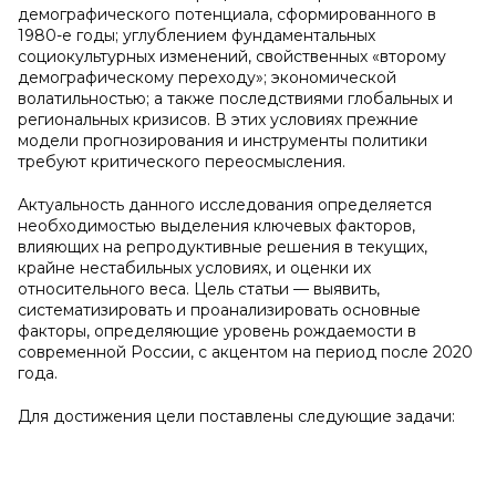
демографического потенциала, сформированного в
1980-е годы; углублением фундаментальных
социокультурных изменений, свойственных «второму
демографическому переходу»; экономической
волатильностью; а также последствиями глобальных и
региональных кризисов. В этих условиях прежние
модели прогнозирования и инструменты политики
требуют критического переосмысления.
Актуальность данного исследования определяется
необходимостью выделения ключевых факторов,
влияющих на репродуктивные решения в текущих,
крайне нестабильных условиях, и оценки их
относительного веса. Цель статьи — выявить,
систематизировать и проанализировать основные
факторы, определяющие уровень рождаемости в
современной России, с акцентом на период после 2020
года.
Для достижения цели поставлены следующие задачи: