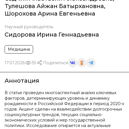
Тулешова Айжан Батырхановна
,
Шорохова Арина Евгеньевна
Научный руководитель
Сидорова Ирина Геннадьевна
Медицина
17.01.2026
35
Поделиться
Аннотация
В статье проведен многоаспектный анализ ключевых
факторов, детерминирующих уровень и динамику
рождаемости в Российской Федерации в период 2020-х
годов. Акцент сделан на взаимодействии долгосрочных
социокультурных трендов, текущих социально-
экономических условий и мер государственной
политики. Исследование опирается на актуальные