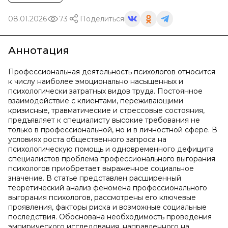
08.01.2026
73
Поделиться
Аннотация
Профессиональная деятельность психологов относится
к числу наиболее эмоционально насыщенных и
психологически затратных видов труда. Постоянное
взаимодействие с клиентами, переживающими
кризисные, травматические и стрессовые состояния,
предъявляет к специалисту высокие требования не
только в профессиональной, но и в личностной сфере. В
условиях роста общественного запроса на
психологическую помощь и одновременного дефицита
специалистов проблема профессионального выгорания
психологов приобретает выраженное социальное
значение. В статье представлен расширенный
теоретический анализ феномена профессионального
выгорания психологов, рассмотрены его ключевые
проявления, факторы риска и возможные социальные
последствия. Обоснована необходимость проведения
эмпирического исследования, направленного на