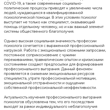
COVID-19, а также современные социально-
политические процессы приводят к увеличению числа
людей, нуждающихся в квалифицированной
психологической помощи. В этих условиях психолог
выступает не только как специалист, оказывающий
помощь отдельному человеку, но и как важный элемент
системы общественного благополучия.
Однако высокая социальная значимость профессии
психолога сочетается с выраженной профессиональной
нагрузкой. Работа с эмоционально сложными запросами,
постоянное соприкосновение с чужими
переживаниями, травматическим опытом и кризисными
состояниями создают предпосылки для формирования
профессионального выгорания. Данный феномен
проявляется в снижении эмоциональных ресурсов
специалиста, утрате профессиональной мотивации,
эмоциональной отстранённости и ощущении
собственной профессиональной неэффективности.
Актуальность изучения профессионального выгорания
психологов обусловлена тем, что его последствия
выходят за рамки индивидуального неблагополучия