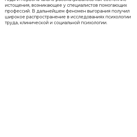
истощения, возникающее у специалистов помогающих
профессий. В дальнейшем феномен выгорания получил
широкое распространение в исследованиях психологии
труда, клинической и социальной психологии.