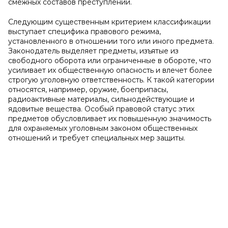
смежных составов преступлений.
Следующим существенным критерием классификации
выступает специфика правового режима,
установленного в отношении того или иного предмета.
Законодатель выделяет предметы, изъятые из
свободного оборота или ограниченные в обороте, что
усиливает их общественную опасность и влечет более
строгую уголовную ответственность. К такой категории
относятся, например, оружие, боеприпасы,
радиоактивные материалы, сильнодействующие и
ядовитые вещества. Особый правовой статус этих
предметов обусловливает их повышенную значимость
для охраняемых уголовным законом общественных
отношений и требует специальных мер защиты.