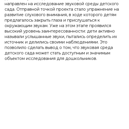
направлен на исследование звуковой среды детского
сада. Отправной точкой проекта стало упражнение на
развитие слухового внимания, в ходе которого детям
предлагалось закрыть глаза и прислушаться к
окружающим звукам. Уже на этом этапе проявился
высокий уровень заинтересованности: дети активно
называли услышанные звуки, пытались определить их
источник и делились своими наблюдениями. Это
позволило сделать вывод о том, что звуковая среда
детского сада может стать доступным и значимым
объектом исследования для дошкольников.