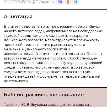
22.12.2025
10
Поделиться
Аннотация
В статье представлен опыт реализации проекта «Звуки
нашего детского сада», направленного на исследование
звуковой среды детского сада детьми старшего
дошкольного возраста. Рассматриваются возможности
проектной деятельности в развитии слухового
внимания, музыкального восприятия и
исследовательской активности дошкольников. Описаны
авторские дидактические пособия, способствующие
осознанному восприятию и анализу звуков окружающей
среды. Показано, что системная работа со звуковой
средой детского сада повышает познавательную
инициативу детей и формирует интерес к музыкальной
деятельности.
Библиографическое описание
Тыщенко, Ю. В. Звуковая среда детского сада как