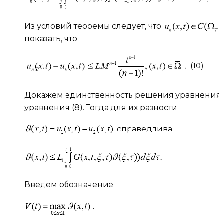
Из условий теоремы следует, что
показать, что
(10)
Докажем единственность решения уравнения 
уравнения (8). Тогда для их разности
справедлива
Введем обозначение