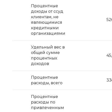
Процентные
доходы от ссуд
клиентам, не
52
являющимися
кредитными
организациями
Удельный вес в
общей сумме
45
процентных
доходов
Процентные
33
расходы, всего
Процентные
расходы по
привлеченным