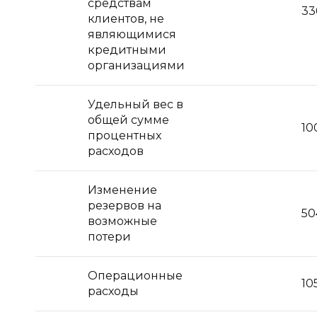
средствам
33
клиентов, не
являющимися
кредитными
организациями
Удельный вес в
общей сумме
10
процентных
расходов
Изменение
резервов на
50
возможные
потери
Операционные
10
расходы