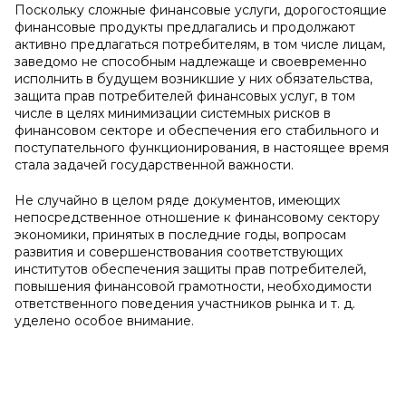
Поскольку сложные финансовые услуги, дорогостоящие
финансовые продукты предлагались и продолжают
активно предлагаться потребителям, в том числе лицам,
заведомо не способным надлежаще и своевременно
исполнить в будущем возникшие у них обязательства,
защита прав потребителей финансовых услуг, в том
числе в целях минимизации системных рисков в
финансовом секторе и обеспечения его стабильного и
поступательного функционирования, в настоящее время
стала задачей государственной важности.
Не случайно в целом ряде документов, имеющих
непосредственное отношение к финансовому сектору
экономики, принятых в последние годы, вопросам
развития и совершенствования соответствующих
институтов обеспечения защиты прав потребителей,
повышения финансовой грамотности, необходимости
ответственного поведения участников рынка и т. д.
уделено особое внимание.