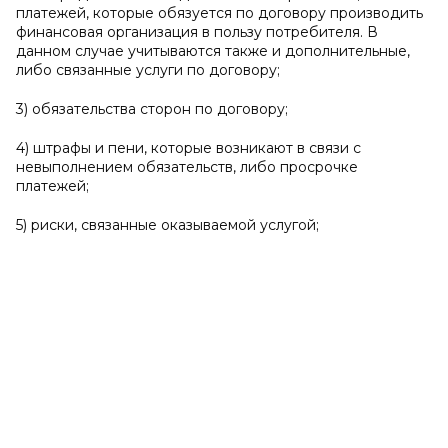
платежей, которые обязуется по договору производить
финансовая организация в пользу потребителя. В
данном случае учитываются также и дополнительные,
либо связанные услуги по договору;
3) обязательства сторон по договору;
4) штрафы и пени, которые возникают в связи с
невыполнением обязательств, либо просрочке
платежей;
5) риски, связанные оказываемой услугой;