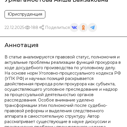
Юриспруденция
22.12.2025
188
Поделиться
Аннотация
В статье анализируются правовой статус, полномочия и
актуальные проблемы реализации функций прокурора в
ходе досудебного производства по уголовному делу.
На основе норм Уголовно-процессуального кодекса РФ
(УПК РФ) и научных позиций раскрывается
двойственная природа роли прокурора как субъекта,
осуществляющего уголовное преследование и надзор
за процессуальной деятельностью органов
расследования. Особое внимание уделено
трансформации этих полномочий после судебно-
правовой реформы и выделения следственного
аппарата в самостоятельную структуру. Автор
рассматривает существующие в науке дискуссии и