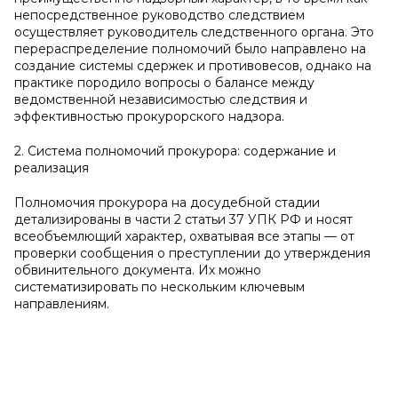
непосредственное руководство следствием
осуществляет руководитель следственного органа. Это
перераспределение полномочий было направлено на
создание системы сдержек и противовесов, однако на
практике породило вопросы о балансе между
ведомственной независимостью следствия и
эффективностью прокурорского надзора.
2. Система полномочий прокурора: содержание и
реализация
Полномочия прокурора на досудебной стадии
детализированы в части 2 статьи 37 УПК РФ и носят
всеобъемлющий характер, охватывая все этапы — от
проверки сообщения о преступлении до утверждения
обвинительного документа. Их можно
систематизировать по нескольким ключевым
направлениям.