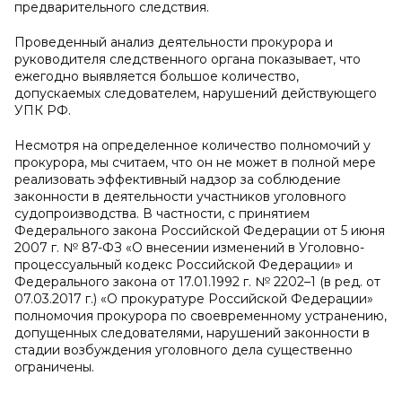
предварительного следствия.
Проведенный анализ деятельности прокурора и
руководителя следственного органа показывает, что
ежегодно выявляется большое количество,
допускаемых следователем, нарушений действующего
УПК РФ.
Несмотря на определенное количество полномочий у
прокурора, мы считаем, что он не может в полной мере
реализовать эффективный надзор за соблюдение
законности в деятельности участников уголовного
судопроизводства. В частности, с принятием
Федерального закона Российской Федерации от 5 июня
2007 г. № 87-ФЗ «О внесении изменений в Уголовно-
процессуальный кодекс Российской Федерации» и
Федерального закона от 17.01.1992 г. № 2202–1 (в ред. от
07.03.2017 г.) «О прокуратуре Российской Федерации»
полномочия прокурора по своевременному устранению,
допущенных следователями, нарушений законности в
стадии возбуждения уголовного дела существенно
ограничены.