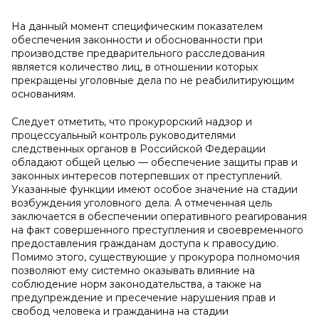
На данный момент специфическим показателем
обеспечения законности и обоснованности при
производстве предварительного расследования
является количество лиц, в отношении которых
прекращены уголовные дела по не реабилитирующим
основаниям.
Следует отметить, что прокурорский надзор и
процессуальный контроль руководителями
следственных органов в Российской Федерации
обладают общей целью — обеспечение защиты прав и
законных интересов потерпевших от преступлений.
Указанные функции имеют особое значение на стадии
возбуждения уголовного дела. А отмеченная цель
заключается в обеспечении оперативного реагирования
на факт совершенного преступления и своевременного
предоставления гражданам доступа к правосудию.
Помимо этого, существующие у прокурора полномочия
позволяют ему системно оказывать влияние на
соблюдение норм законодательства, а также на
предупреждение и пресечение нарушения прав и
свобод человека и гражданина на стадии