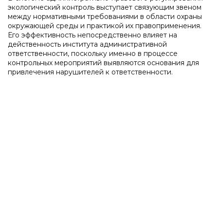
экологический контроль выступает связующим звеном
между нормативными требованиями в области охраны
окружающей среды и практикой их правоприменения.
Его эффективность непосредственно влияет на
действенность института административной
ответственности, поскольку именно в процессе
контрольных мероприятий выявляются основания для
привлечения нарушителей к ответственности.