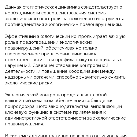
Данная статистическая динамика свидетельствует о
необходимости совершенствования системы
экологического контроля как ключевого инструмента
противодействия экологическим правонарушениям.
Эффективный экологический контроль играет важную
роль в предотвращении экологических
правонарушений, обеспечивая не только
своевременное привлечение виновных к
ответственности, но и профилактику потенциальных
нарушений. Совершенствование контрольной
деятельности, и повышение координации между
надзорными органами, способно значительно снизить
экологические риски.
Экологический контроль представляет собой
важнейший механизм обеспечения соблюдения
природоохранного законодательства, выполняющий
ключевую функцию в системе привлечения к
административной ответственности за экологические
правонарушения.
В системе административно-правового регулирования