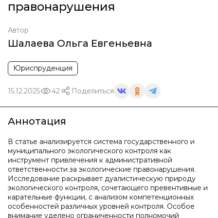
правонарушения
Автор
Шалаева Ольга Евгеньевна
Юриспруденция
15.12.2025
42
Поделиться
Аннотация
В статье анализируется система государственного и
муниципального экологического контроля как
инструмент привлечения к административной
ответственности за экологические правонарушения.
Исследование раскрывает дуалистическую природу
экологического контроля, сочетающего превентивные и
карательные функции, с анализом компетенционных
особенностей различных уровней контроля. Особое
внимание уделено ограниченности полномочий