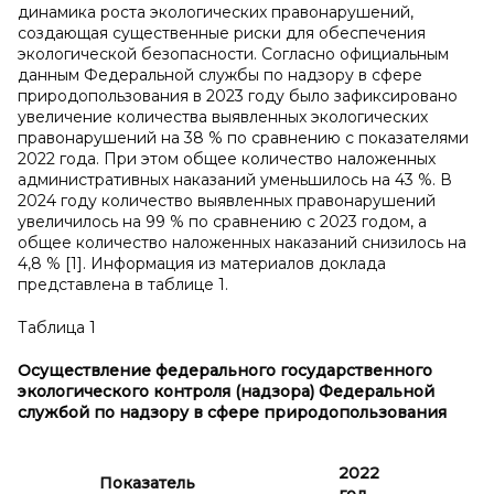
динамика роста экологических правонарушений,
создающая существенные риски для обеспечения
экологической безопасности. Согласно официальным
данным Федеральной службы по надзору в сфере
природопользования в 2023 году было зафиксировано
увеличение количества выявленных экологических
правонарушений на 38 % по сравнению с показателями
2022 года. При этом общее количество наложенных
административных наказаний уменьшилось на 43 %. В
2024 году количество выявленных правонарушений
увеличилось на 99 % по сравнению с 2023 годом, а
общее количество наложенных наказаний снизилось на
4,8 % [1]. Информация из материалов доклада
представлена в таблице 1.
Таблица 1
Осуществление федерального государственного
экологического контроля (надзора) Федеральной
службой по надзору в
сфере природопользования
2022
20
Показатель