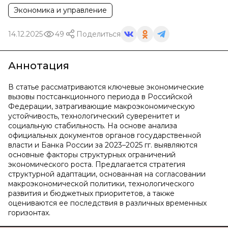
Экономика и управление
14.12.2025
49
Поделиться
Аннотация
В статье рассматриваются ключевые экономические
вызовы постсанкционного периода в Российской
Федерации, затрагивающие макроэкономическую
устойчивость, технологический суверенитет и
социальную стабильность. На основе анализа
официальных документов органов государственной
власти и Банка России за 2023–2025 гг. выявляются
основные факторы структурных ограничений
экономического роста. Предлагается стратегия
структурной адаптации, основанная на согласовании
макроэкономической политики, технологического
развития и бюджетных приоритетов, а также
оцениваются ее последствия в различных временных
горизонтах.