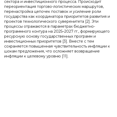
сектора и инвестиционного процесса. Происходит
переориентация торгово-логистических маршрутов,
перенастройка цепочек поставок и усиление роли
государства как координатора приоритетов развития и
проектов технологического суверенитета [2]. Эти
процессы отражаются в параметрах бюджетно-
программного контура на 2025–2027 гг., формирующего
ресурсную основу государственных программ и
инвестиционных приоритетов [3]. Вместе с тем
сохраняется повышенная чувствительность инфляции к
шокам предложения, что осложняет возвращение
инфляции к целевому уровню [11].