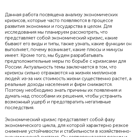
Данная работа посвящена анализу экономических
кризисов, которые часто появляются в процессе
развития экономики и государства в целом. Для
исследования мы планируем рассмотреть, что
представляет собой экономический кризис, какие
бывают его виды и типы, также узнать, какие функции он
выполняет, почему возникает, какие плюсы и минусы
имеет. Кроме того, мы будем разрабатывать
предположительные меры по борьбе с кризисами для
России. Актуальность темы заключается в том, что
кризисы сильно отражаются на жизнях миллионов
людей: из-за них стоимость жизни существенно растет, а
реальные доходы населения и фирм снижаются.
Поэтому необходимо знать причины их появления и
думать над способами их решения, чтобы устранить
возможный ущерб и предотвратить негативные
последствия.
Экономический кризис представляет собой фазу
экономического цикла, для которой характерно резкое
снижение устойчивости и стабильности в хозяйственно-