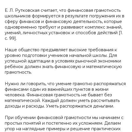
Е. Л. Рутковская считает, что финансовая грамотность
школьников формируется в результате погружения их в
сферу финансов и финансовую деятельность, которые
одновременно требуют и развивают комплекс знаний,
умений, личностных установок и способов действий [1.
с. 99].
Наше общество предъявляет высокие требования к
уровню подготовки учеников начальной школы. Для
успешной адаптации в условиях рыночной экономики
ребёнок должен знать финансовую и математическую
грамотность.
Нужно ли говорить, что умение грамотно распоряжаться
финансами один из важнейших пунктов в жизни
человека. Финансовая грамотность не бывает без
математической. Каждый должен уметь рассчитывать
доходы и расходы. Уметь распоряжаться деньгами.
При обучении финансовой грамотности мы начинаем с
простых понятий и постепенно их усложняем. Делаем
упор на наглядные примеры и решение практических