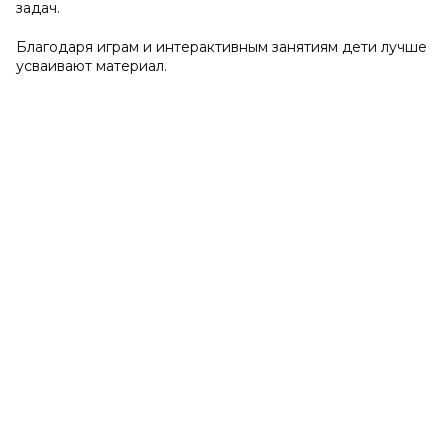
задач.
Благодаря играм и интерактивным занятиям дети лучше
усваивают материал.