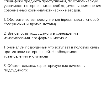
специфику предмета преступления, психологическую
уязвимость потерпевших и необходимость применения
современных криминалистических методов.
1. Обстоятельства преступления (время, место, способ
совершения и другие детали).
2. Виновность подсудимого в совершении
изнасилования, его форма и мотивы:
Понимал ли подсудимый что вступает в половую связь
против воли потерпевшей. Необходимость
установления его умысла.
3. Обстоятельства, характеризующие личность
подсудимого: