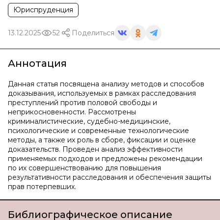
Юриспруденция
13.12.2025
52
Поделиться
Аннотация
Данная статья посвящена анализу методов и способов
доказывания, используемых в рамках расследования
преступлений против половой свободы и
неприкосновенности. Рассмотрены
криминалистические, судебно-медицинские,
психологические и современные технологические
методы, а также их роль в сборе, фиксации и оценке
доказательств. Проведен анализ эффективности
применяемых подходов и предложены рекомендации
по их совершенствованию для повышения
результативности расследования и обеспечения защиты
прав потерпевших.
Библиографическое описание