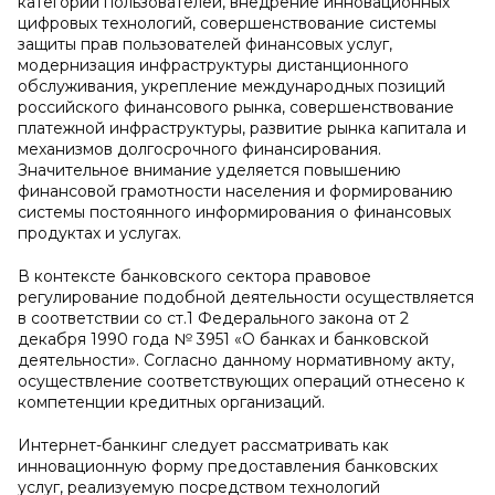
категорий пользователей, внедрение инновационных
цифровых технологий, совершенствование системы
защиты прав пользователей финансовых услуг,
модернизация инфраструктуры дистанционного
обслуживания, укрепление международных позиций
российского финансового рынка, совершенствование
платежной инфраструктуры, развитие рынка капитала и
механизмов долгосрочного финансирования.
Значительное внимание уделяется повышению
финансовой грамотности населения и формированию
системы постоянного информирования о финансовых
продуктах и услугах.
В контексте банковского сектора правовое
регулирование подобной деятельности осуществляется
в соответствии со ст.1 Федерального закона от 2
декабря 1990 года № 3951 «О банках и банковской
деятельности». Согласно данному нормативному акту,
осуществление соответствующих операций отнесено к
компетенции кредитных организаций.
Интернет-банкинг следует рассматривать как
инновационную форму предоставления банковских
услуг, реализуемую посредством технологий