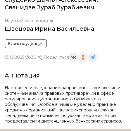
Сванидзе Зураб Зурабиевич
Научный руководитель
Швецова Ирина Васильевна
Юриспруденция
13.12.2025
30
Поделиться
Аннотация
Настоящее исследование направлено на выявление и
системный анализ правовых противоречий в сфере
регулирования дистанционного банковского
обслуживания. Особое внимание уделено практике
кредитных организаций, где зафиксированы случаи
ненадлежащего применения указанного закона при
предоставлении дистанционных банковских сервисов.