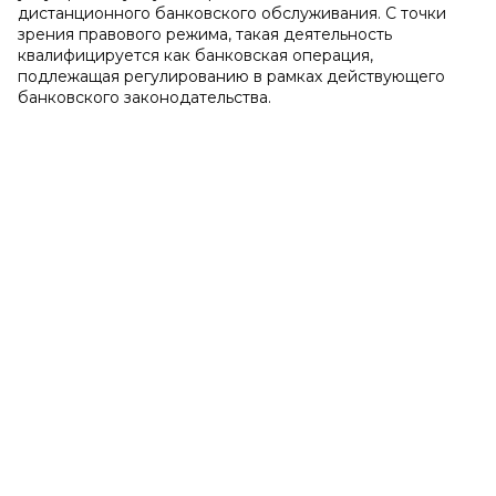
дистанционного банковского обслуживания. С точки
зрения правового режима, такая деятельность
квалифицируется как банковская операция,
подлежащая регулированию в рамках действующего
банковского законодательства.