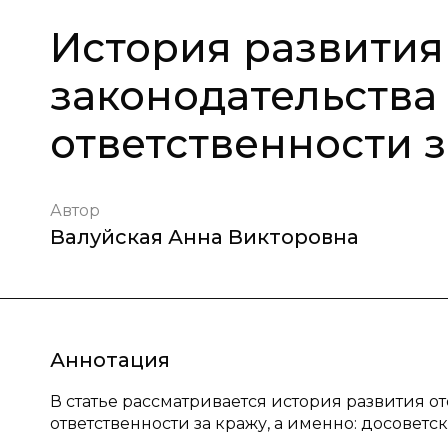
История развития
законодательства
ответственности 
Автор
Валуйская Анна Викторовна
Аннотация
В статье рассматривается история развития о
ответственности за кражу, а именно: досоветс