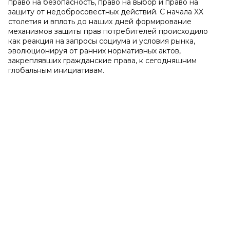
право на безопасность, право на выбор и право на
защиту от недобросовестных действий. С начала XX
столетия и вплоть до наших дней формирование
механизмов защиты прав потребителей происходило
как реакция на запросы социума и условия рынка,
эволюционируя от ранних нормативных актов,
закреплявших гражданские права, к сегодняшним
глобальным инициативам.