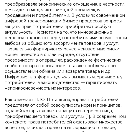
преобразовала экономические отношения, в частности,
речь идет о моделях взаимодействия между
продавцами и потребителями. В условиях современной
цифровой трансформации бизнес-процессов вопросы
защиты прав потребителей приобретают особую
актуальность. Несмотря на то, что инновационные
решения открывают перед потребителями возможности
выбора из обширного ассортимента товаров и услуг,
параллельно формируются ранее неизвестные риски:
мошенничество в онлайн-среде, отсутствие
прозрачности в операциях, расхождение фактических
свойств товара с описанием, а также проблемы при
осуществлении обмена или возврата товара и др.
Цифровые платформы должны вызывать уверенность у
потребителей, а законодательство — гарантировать
неприкосновенность их интересов.
Как отмечает П. Ю. Потапкина, «права потребителей
представляют собой совокупность норм и принципов,
задачей которых является защита интересов лица,
приобретающего товары или услуги» [1]. В современном
контексте права потребителей охватывают множество
аспектов, таких как право на информацию о товаре,