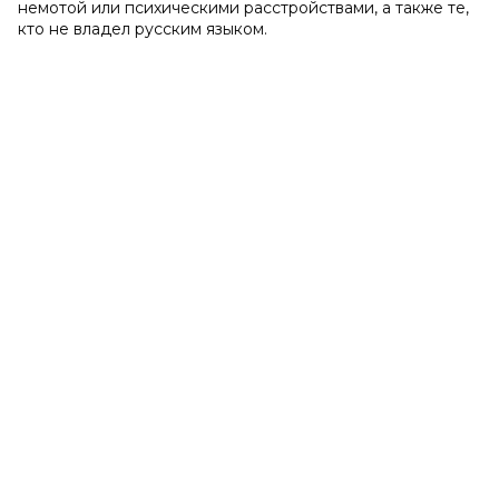
немотой или психическими расстройствами, а также те,
кто не владел русским языком.