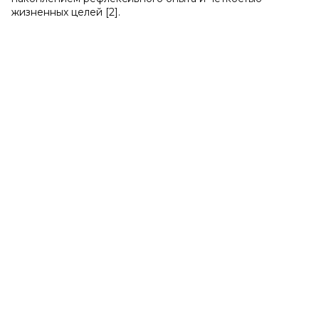
жизненных целей [2].