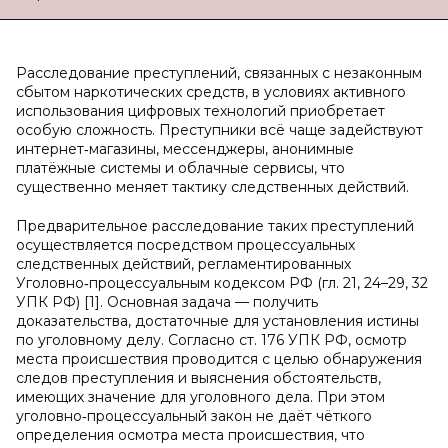
Расследование преступлений, связанных с незаконным
сбытом наркотических средств, в условиях активного
использования цифровых технологий приобретает
особую сложность. Преступники всё чаще задействуют
интернет‑магазины, мессенджеры, анонимные
платёжные системы и облачные сервисы, что
существенно меняет тактику следственных действий.
Предварительное расследование таких преступлений
осуществляется посредством процессуальных
следственных действий, регламентированных
Уголовно‑процессуальным кодексом РФ (гл. 21, 24–29, 32
УПК РФ) [1]. Основная задача — получить
доказательства, достаточные для установления истины
по уголовному делу. Согласно ст. 176 УПК РФ, осмотр
места происшествия проводится с целью обнаружения
следов преступления и выяснения обстоятельств,
имеющих значение для уголовного дела. При этом
уголовно‑процессуальный закон не даёт чёткого
определения осмотра места происшествия, что