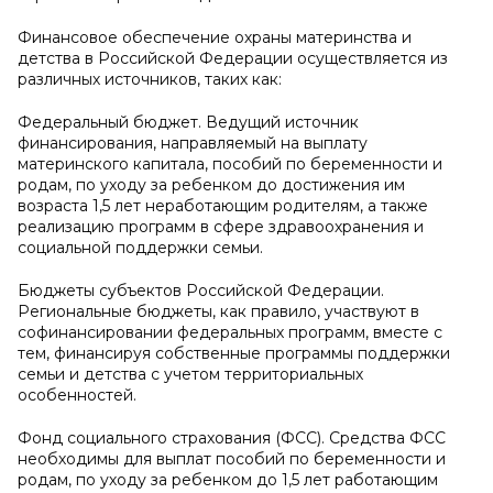
Финансовое обеспечение охраны материнства и
детства в Российской Федерации осуществляется из
различных источников, таких как:
Федеральный бюджет. Ведущий источник
финансирования, направляемый на выплату
материнского капитала, пособий по беременности и
родам, по уходу за ребенком до достижения им
возраста 1,5 лет неработающим родителям, а также
реализацию программ в сфере здравоохранения и
социальной поддержки семьи.
Бюджеты субъектов Российской Федерации.
Региональные бюджеты, как правило, участвуют в
софинансировании федеральных программ, вместе с
тем, финансируя собственные программы поддержки
семьи и детства с учетом территориальных
особенностей.
Фонд социального страхования (ФСС). Средства ФСС
необходимы для выплат пособий по беременности и
родам, по уходу за ребенком до 1,5 лет работающим