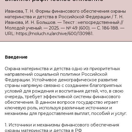
Иванова, Т. Н. Формы финансового обеспечения охраны
материнства и детства в Российской Федерации / Т. Н.
Иванова, И. Н. Большов. — Текст : непосредственный //
Молодой ученый. — 2025. — № 49 (600). — С. 186-188. —
URL: https://moluch.ru/archive/600/130981.
Введение
Охрана материнства и детства одно из приоритетных
направлений социальной политики Российской
Федерации. Устойчивое демографическое развитие
страны напрямую связано с созданием благоприятных
условий для рождения и воспитания детей, что, в свою
очередь, требует эффективной системы финансового
обеспечения. В данном вопросе государство играет
ключевую роль, используя различные источники и
механизмы для предоставления выплат, пособий и услуг.
1. Источники и механизмы финансового обеспечения
охраны материнства и детства в РФ