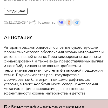
Медицина
05.12.2025
46
Поделиться
Аннотация
Авторами рассматриваются основные существующие
формы финансового обеспечения охраны материнства и
детства в нашей стране. Проанализированы источники
финансирования, а также виды предоставляемых выплат
и пособий, выявлены основные проблемы и
перспективы развития системы финансовой поддержки
семьи. Подчеркивается роль государства в
формировании благоприятных демографических
условий, а также необходимость совершенствования
механизмов финансирования для повышения
эффективности охраны материнства и детства.
Библиографическое описание