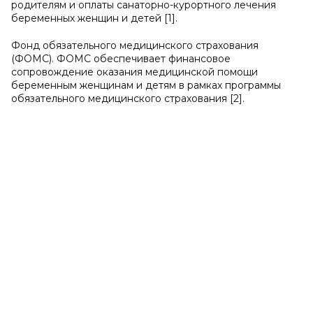
родителям и оплаты санаторно-курортного лечения
беременных женщин и детей [1].
Фонд обязательного медицинского страхования
(ФОМС). ФОМС обеспечивает финансовое
сопровождение оказания медицинской помощи
беременным женщинам и детям в рамках программы
обязательного медицинского страхования [2].