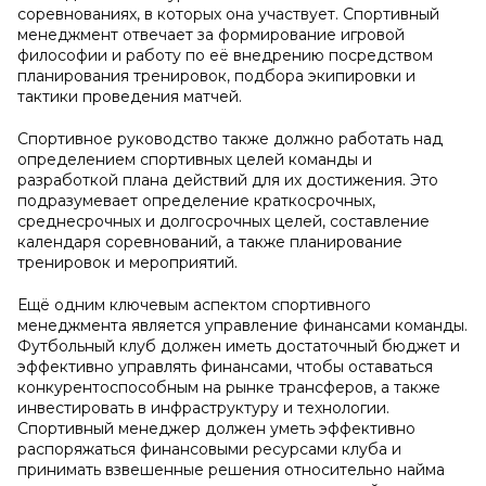
соревнованиях, в которых она участвует. Спортивный
менеджмент отвечает за формирование игровой
философии и работу по её внедрению посредством
планирования тренировок, подбора экипировки и
тактики проведения матчей.
Спортивное руководство также должно работать над
определением спортивных целей команды и
разработкой плана действий для их достижения. Это
подразумевает определение краткосрочных,
среднесрочных и долгосрочных целей, составление
календаря соревнований, а также планирование
тренировок и мероприятий.
Ещё одним ключевым аспектом спортивного
менеджмента является управление финансами команды.
Футбольный клуб должен иметь достаточный бюджет и
эффективно управлять финансами, чтобы оставаться
конкурентоспособным на рынке трансферов, а также
инвестировать в инфраструктуру и технологии.
Спортивный менеджер должен уметь эффективно
распоряжаться финансовыми ресурсами клуба и
принимать взвешенные решения относительно найма