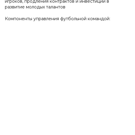
игроков, продления контрактов и инвестиций в
развитие молодых талантов
Компоненты управления футбольной командой: