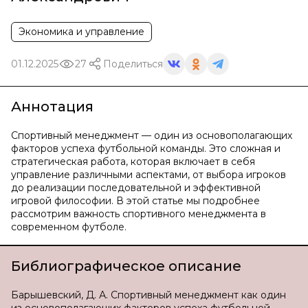
Экономика и управление
01.12.2025
27
Поделиться
Аннотация
Спортивный менеджмент — один из основополагающих
факторов успеха футбольной команды. Это сложная и
стратегическая работа, которая включает в себя
управление различными аспектами, от выбора игроков
до реализации последовательной и эффективной
игровой философии. В этой статье мы подробнее
рассмотрим важность спортивного менеджмента в
современном футболе.
Библиографическое описание
Барышевский, Д. А. Спортивный менеджмент как один