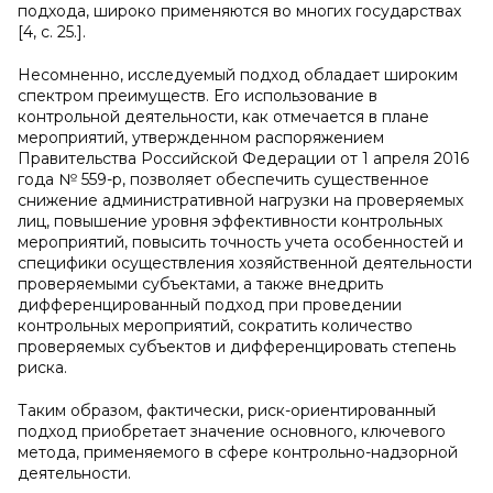
подхода, широко применяются во многих государствах
[4, c. 25.].
Несомненно, исследуемый подход обладает широким
спектром преимуществ. Его использование в
контрольной деятельности, как отмечается в плане
мероприятий, утвержденном распоряжением
Правительства Российской Федерации от 1 апреля 2016
года № 559-р, позволяет обеспечить существенное
снижение административной нагрузки на проверяемых
лиц, повышение уровня эффективности контрольных
мероприятий, повысить точность учета особенностей и
специфики осуществления хозяйственной деятельности
проверяемыми субъектами, а также внедрить
дифференцированный подход при проведении
контрольных мероприятий, сократить количество
проверяемых субъектов и дифференцировать степень
риска.
Таким образом, фактически, риск-ориентированный
подход приобретает значение основного, ключевого
метода, применяемого в сфере контрольно-надзорной
деятельности.