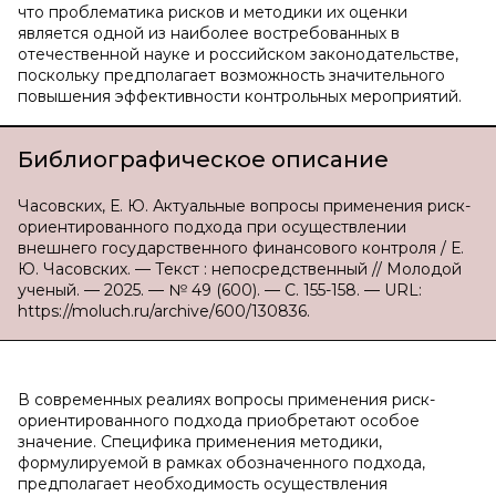
что проблематика рисков и методики их оценки
является одной из наиболее востребованных в
отечественной науке и российском законодательстве,
поскольку предполагает возможность значительного
повышения эффективности контрольных мероприятий.
Библиографическое описание
Часовских, Е. Ю. Актуальные вопросы применения риск-
ориентированного подхода при осуществлении
внешнего государственного финансового контроля / Е.
Ю. Часовских. — Текст : непосредственный // Молодой
ученый. — 2025. — № 49 (600). — С. 155-158. — URL:
https://moluch.ru/archive/600/130836.
В современных реалиях вопросы применения риск-
ориентированного подхода приобретают особое
значение. Специфика применения методики,
формулируемой в рамках обозначенного подхода,
предполагает необходимость осуществления