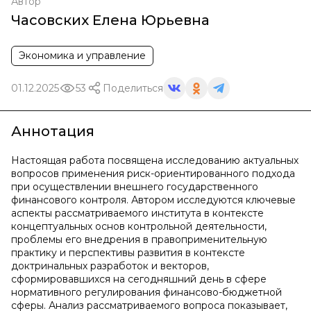
Автор
Часовских Елена Юрьевна
Экономика и управление
01.12.2025
53
Поделиться
Аннотация
Настоящая работа посвящена исследованию актуальных
вопросов применения риск-ориентированного подхода
при осуществлении внешнего государственного
финансового контроля. Автором исследуются ключевые
аспекты рассматриваемого института в контексте
концептуальных основ контрольной деятельности,
проблемы его внедрения в правоприменительную
практику и перспективы развития в контексте
доктринальных разработок и векторов,
сформировавшихся на сегодняшний день в сфере
нормативного регулирования финансово-бюджетной
сферы. Анализ рассматриваемого вопроса показывает,