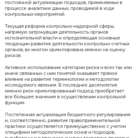
постоянной актуализации подходов, применяемых в
процессе аналитики данных, проводимой в ходе
контрольных мероприятий.
Текущая реформа контрольно-надзорной сферы,
напрямую затронувшая деятельность органов
исполнительной власти и определяющая основные
тенденции развития деятельности контрольно-счетных
органов, во многом ориентирована именно на оценку
рисков.
Активное использование категории риска и всех так или
иначе связанных с ним понятий оказывает прямое
влияние на развитие терминологии и методологии
исследуемого явления. В последнее десятилетие
именно риск-ориентированный подход приобретает
все большее значение в осуществлении контрольной
функции.
Постепенная актуализация бюджетного регулирования
и, соответственно, развитие правоприменительной
практики осуществляется преимущественно с учетом
специфики методологических основ и подходов,