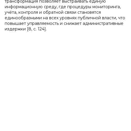
трансформация позволяет выстраивать единую
информационную среду, где процедуры мониторинга,
учёта, контроля и обратной связи становятся
единообразными на всех уровнях публичной власти, что
повышает управляемость и снижает административные
издержки [8, c. 124].