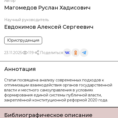
Автор
Магомедов Руслан Хадисович
Научный руководитель
Евдокимов Алексей Сергеевич
Юриспруденция
23.11.2025
119
Поделиться
Аннотация
Статья посвящена анализу современных подходов к
оптимизации взаимодействия органов государственной
власти и местного самоуправления в условиях
формирования единой системы публичной власти,
закреплённой конституционной реформой 2020 года.
Библиографическое описание